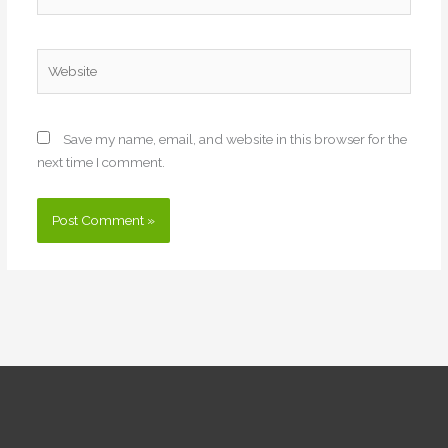
Website
Save my name, email, and website in this browser for the
next time I comment.