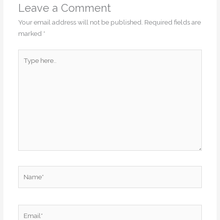
Leave a Comment
Your email address will not be published.
Required fields are
marked
*
Type
here..
Name*
Email*