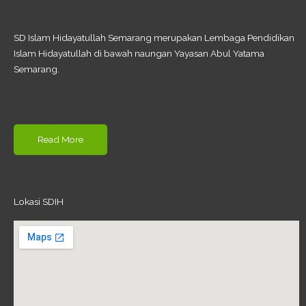
SD Islam Hidayatullah Semarang merupakan Lembaga Pendidikan
Islam Hidayatullah di bawah naungan Yayasan Abul Yatama
Semarang.
Read More
Lokasi SDIH