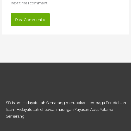
next time I comment.
SD Islam Hidayatullah Semarang merupakan Lembaga Pendidikan
Islam Hidayatullah di bawah naungan Yayasan Abul Yatama
Semarang.