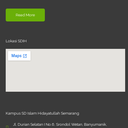
Read More
Lokasi SDIH
Kampus SD Islam Hidayatullah Semarang
Jl. Durian Selatan I No.6, Srondol Wetan, Banyumanik,