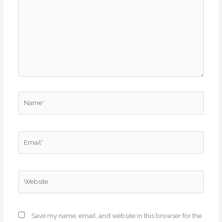
Name*
Email*
Website
Save my name, email, and website in this browser for the