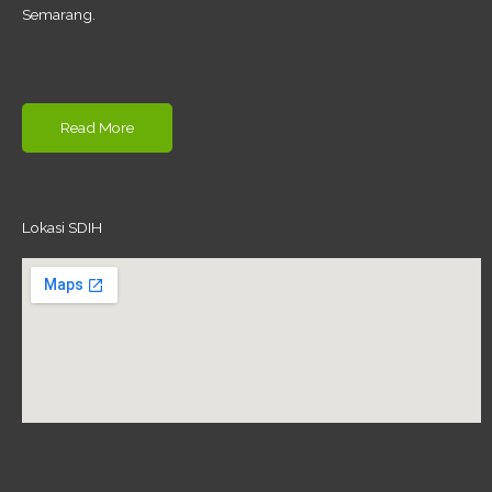
Semarang.
Read More
Lokasi SDIH