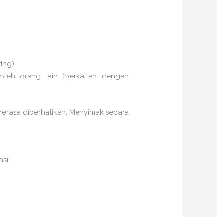
ing).
oleh orang lain (berkaitan dengan
erasa diperhatikan. Menyimak secara
si: