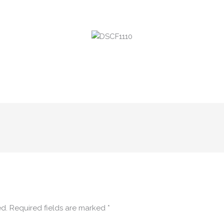
ed.
Required fields are marked
*