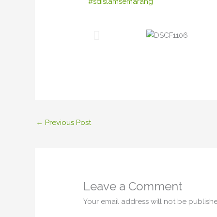
#sdislamsemarang
←
Previous Post
Leave a Comment
Your email address will not be publish