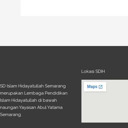
Lokasi SDIH
SD Islam Hidayatullah Semarang
merupakan Lembaga Pendidikan
Islam Hidayatullah di bawah
naungan Yayasan Abul Yatama
Semarang.