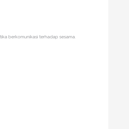
tika berkomunikasi terhadap sesama.