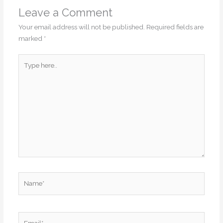
Leave a Comment
Your email address will not be published.
Required fields are
marked
*
Type
here..
Name*
Email*