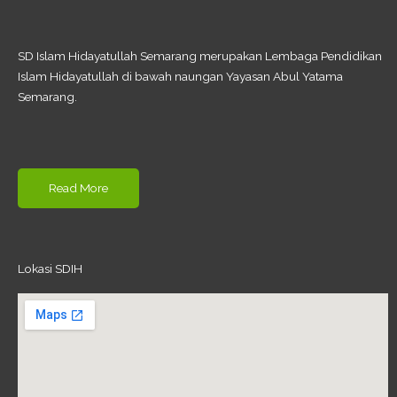
SD Islam Hidayatullah Semarang merupakan Lembaga Pendidikan
Islam Hidayatullah di bawah naungan Yayasan Abul Yatama
Semarang.
Read More
Lokasi SDIH