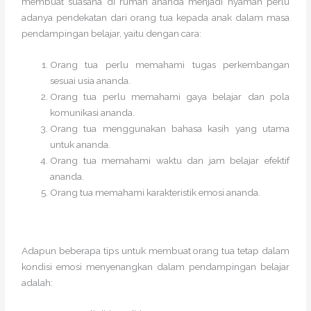
membuat suasana di rumah ananda menjadi nyaman perlu
adanya pendekatan dari orang tua kepada anak dalam masa
pendampingan belajar, yaitu dengan cara:
Orang tua perlu memahami tugas perkembangan
sesuai usia ananda.
Orang tua perlu memahami gaya belajar dan pola
komunikasi ananda.
Orang tua menggunakan bahasa kasih yang utama
untuk ananda.
Orang tua memahami waktu dan jam belajar efektif
ananda.
Orang tua memahami karakteristik emosi ananda.
Adapun beberapa tips untuk membuat orang tua tetap dalam
kondisi emosi menyenangkan dalam pendampingan belajar
adalah: