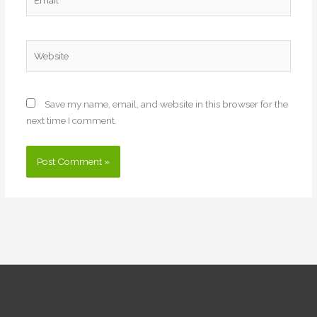
Website
Save my name, email, and website in this browser for the
next time I comment.